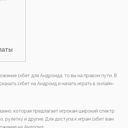
латы
жение 1хбет для Андроида, то вы на правом пути. В
скачать 1хбет на Андроид и начать играть в онлайн-
азино, которая предлагает игрокам широкий спектр
то, рулетку и другие. Для доступа к играм 1хбет вам
ожение на Андроид.