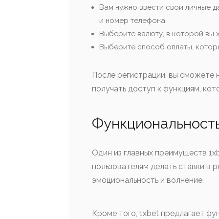
Вам нужно ввести свои личные д
и номер телефона.
Выберите валюту, в которой вы х
Выберите способ оплаты, котор
После регистрации, вы сможете н
получать доступ к функциям, кот
Функциональность
Один из главных преимуществ 1xb
пользователям делать ставки в 
эмоциональность и волнение.
Кроме того, 1xbet предлагает фу