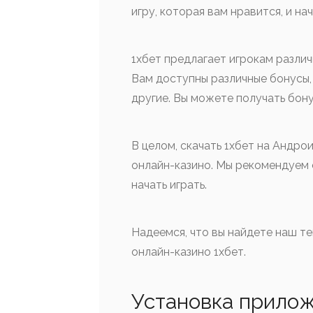
игру, которая вам нравится, и нач
1хбет предлагает игрокам различ
Вам доступны различные бонусы,
другие. Вы можете получать бонус
В целом, скачать 1хбет на Андро
онлайн-казино. Мы рекомендуем 
начать играть.
Надеемся, что вы найдете наш те
онлайн-казино 1хбет.
Установка прилож