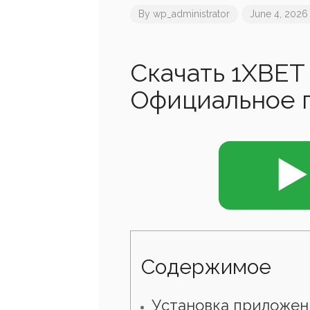
By
wp_administrator
June 4, 2026
Скачать 1XBET
Официальное 
▶
Содержимое
Установка приложен