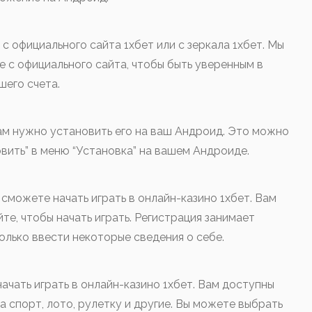
с официального сайта 1хбет или с зеркала 1хбет. Мы
 с официального сайта, чтобы быть уверенным в
шего счета.
ам нужно установить его на ваш Андроид. Это можно
овить” в меню “Установка” на вашем Андроиде.
сможете начать играть в онлайн-казино 1хбет. Вам
те, чтобы начать играть. Регистрация занимает
олько ввести некоторые сведения о себе.
ачать играть в онлайн-казино 1хбет. Вам доступны
а спорт, лото, рулетку и другие. Вы можете выбрать