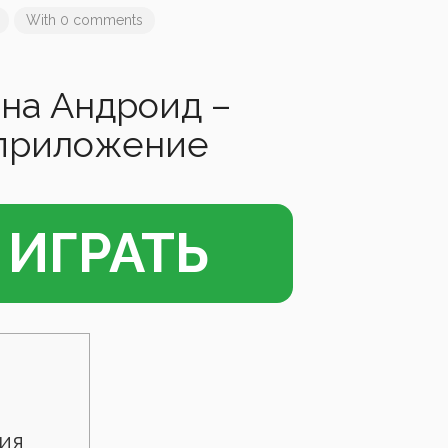
With 0 comments
 на Андроид –
приложение
️ ИГРАТЬ
ия